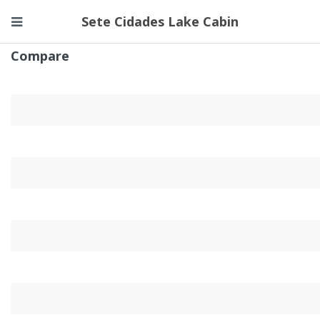
Sete Cidades Lake Cabin
Compare