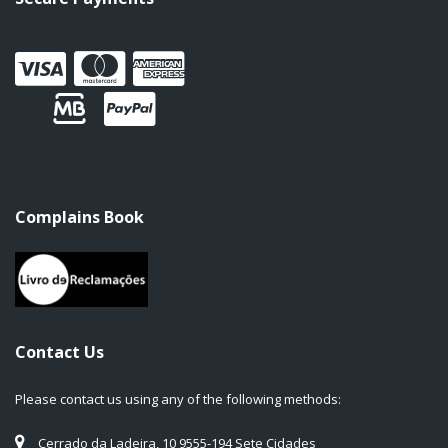
Complains Book
Contact Us
Please contact us using any of the following methods:
Cerrado da Ladeira, 10 9555-194 Sete Cidades