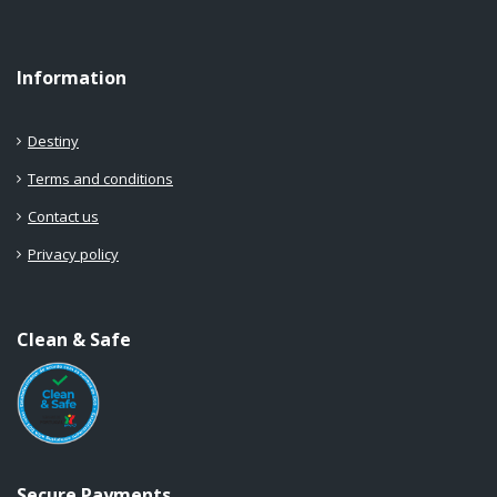
Information
Destiny
Terms and conditions
Contact us
Privacy policy
Clean & Safe
Secure Payments