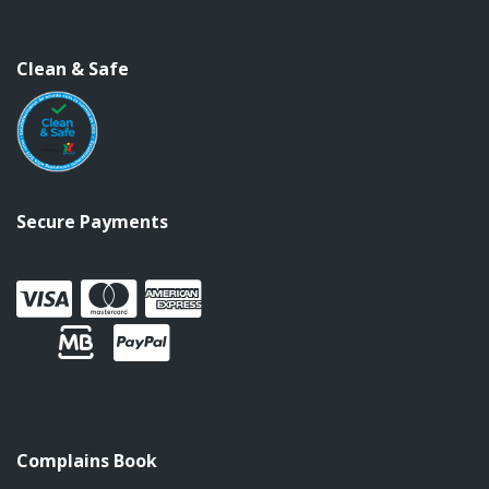
Clean & Safe
Secure Payments
Complains Book