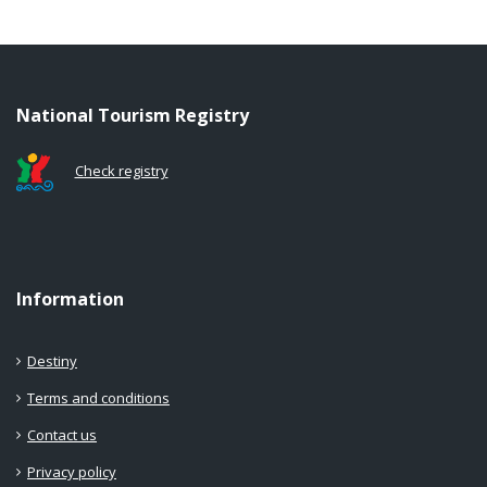
National Tourism Registry
Check registry
Information
Destiny
Terms and conditions
Contact us
Privacy policy