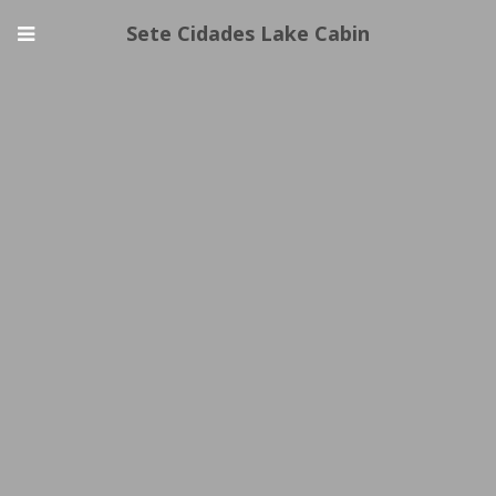
Sete Cidades Lake Cabin