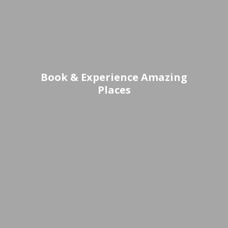
Book & Experience Amazing
Places