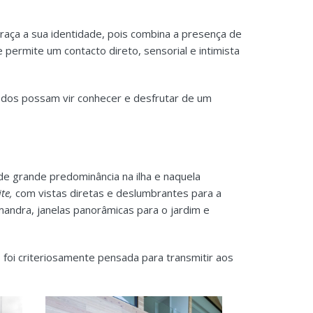
raça a sua identidade, pois combina a presença de
permite um contacto direto, sensorial e intimista
dos possam vir conhecer e desfrutar de um
de grande predominância na ilha e naquela
ite,
com vistas diretas e deslumbrantes para a
mandra, janelas panorâmicas para o jardim e
foi criteriosamente pensada para transmitir aos