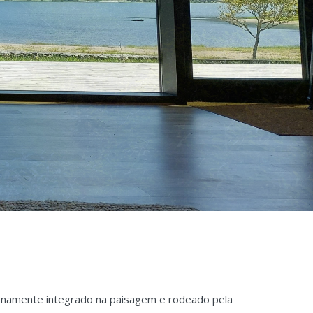
plenamente integrado na paisagem e rodeado pela