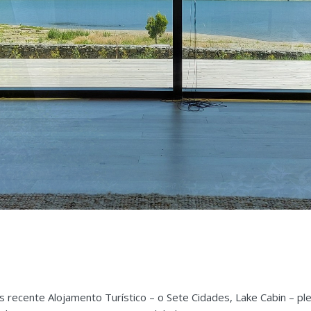
s recente Alojamento Turístico – o Sete Cidades, Lake Cabin – 