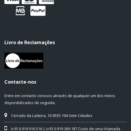
Livro de Reclamações
Contacte-nos
Entre em contacto conosco através de qualquer um dos meios
disponibilizados de seguida:
Cerrado da Ladeira, 10 9555-194 Sete Cidades
(+351) 919 016 516 | (+351) 919 369 187 Custo de uma chamada