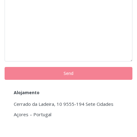
Alojamento
Cerrado da Ladeira, 10 9555-194 Sete Cidades
Açores – Portugal