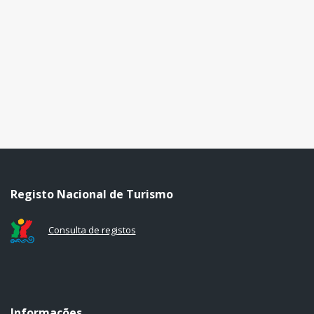
Registo Nacional de Turismo
Consulta de registos
Informações