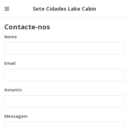
Sete Cidades Lake Cabin
Contacte-nos
Nome
Email
Assunto
Mensagem