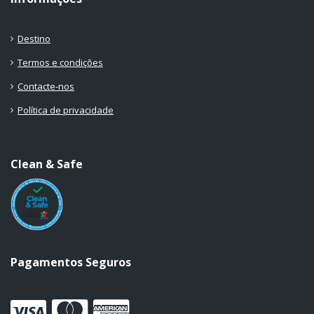
Destino
Termos e condições
Contacte-nos
Política de privacidade
Clean & Safe
Pagamentos Seguros