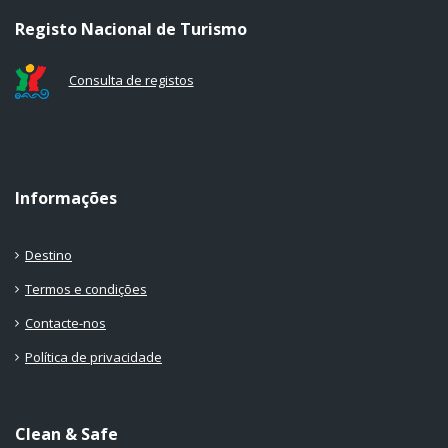
Registo Nacional de Turismo
Consulta de registos
Informações
Destino
Termos e condições
Contacte-nos
Política de privacidade
Clean & Safe