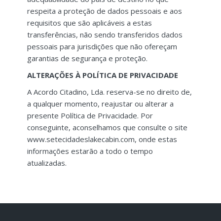
respeita a proteção de dados pessoais e aos
requisitos que são aplicáveis a estas
transferências, não sendo transferidos dados
pessoais para jurisdições que não ofereçam
garantias de segurança e proteção.
ALTERAÇÕES À POLÍTICA DE PRIVACIDADE
A Acordo Citadino, Lda. reserva-se no direito de,
a qualquer momento, reajustar ou alterar a
presente Política de Privacidade. Por
conseguinte, aconselhamos que consulte o site
www.setecidadeslakecabin.com, onde estas
informações estarão a todo o tempo
atualizadas.