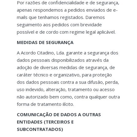
Por razões de confidencialidade e de segurança,
apenas respondemos a pedidos enviados de e-
mails que tenhamos registados. Daremos
seguimento aos pedidos com brevidade
possível e de cordo com regime legal aplicável.
MEDIDAS DE SEGURANÇA
A Acordo Citadino, Lda. garante a segurança dos
dados pessoais disponibilizados através da
adoção de diversas medidas de segurança, de
caráter técnico e organizativo, para proteção
dos dados pessoais contra a sua difusão, perda,
uso indevido, alteração, tratamento ou acesso
não autorizado bem como, contra qualquer outra
forma de tratamento ilícito.
COMUNICAÇÃO DE DADOS A OUTRAS
ENTIDADES (TERCEIROS E
SUBCONTRATADOS)