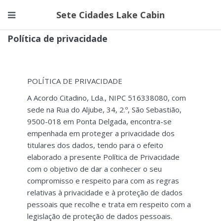
Sete Cidades Lake Cabin
Política de privacidade
POLÍTICA DE PRIVACIDADE
A Acordo Citadino, Lda., NIPC 516338080, com
sede na Rua do Aljube, 34, 2.º, São Sebastião,
9500-018 em Ponta Delgada, encontra-se
empenhada em proteger a privacidade dos
titulares dos dados, tendo para o efeito
elaborado a presente Política de Privacidade
com o objetivo de dar a conhecer o seu
compromisso e respeito para com as regras
relativas à privacidade e à proteção de dados
pessoais que recolhe e trata em respeito com a
legislação de proteção de dados pessoais.