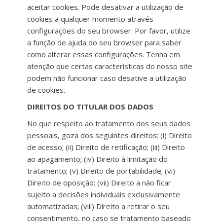
aceitar cookies. Pode desativar a utilização de
cookies a qualquer momento através
configurações do seu browser. Por favor, utilize
a função de ajuda do seu browser para saber
como alterar essas configurações. Tenha em
atenção que certas características do nosso site
podem não funcionar caso desative a utilização
de cookies.
DIREITOS DO TITULAR DOS DADOS
No que respeito ao tratamento dos seus dados
pessoais, goza dos seguintes direitos: (i) Direito
de acesso; (ii) Direito de retificação; (iii) Direito
ao apagamento; (iv) Direito à limitação do
tratamento; (v) Direito de portabilidade; (vi)
Direito de oposição; (vii) Direito a não ficar
sujeito a decisões individuais exclusivamente
automatizadas; (viii) Direito a retirar o seu
consentimento, no caso se tratamento baseado