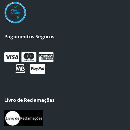
Pagamentos Seguros
Livro de Reclamações