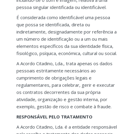
incluindo-se o som e imagem, relativa a uma
pessoa singular identificada ou identificável.
É considerada como identificável uma pessoa
que possa se identificada, direta ou
indiretamente, designadamente por referência a
um número de identificação ou a um ou mais
elementos específicos da sua identidade física,
fisiológico, psíquica, económica, cultural ou social.
A Acordo Citadino, Lda., trata apenas os dados
pessoais estritamente necessários ao
cumprimento de obrigações legais e
regulamentares, para celebrar, gerir e executar
os contratos decorrentes da sua própria
atividade, organização e gestão interna, por
exemplo, gestão de risco e combate à fraude.
RESPONSÁVEL PELO TRATAMENTO
A Acordo Citadino, Lda. é a entidade responsável