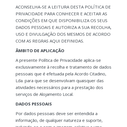
ACONSELHA-SE A LEITURA DESTA POLÍTICA DE
PRIVACIDADE PARA CONHECER E ACEITAR AS
CONDIÇÕES EM QUE DISPONIBILIZA OS SEUS
DADOS PESSOAIS E AUTORIZA A SUA RECOLHA,
USO E DIVULGAÇÃO DOS MESMOS DE ACORDO
COM AS REGRAS AQUI DEFINIDAS.
ÂMBITO DE APLICAÇÃO
A presente Política de Privacidade aplica-se
exclusivamente à recolha e tratamento de dados
pessoais que é efetuada pela Acordo Citadino,
Lda. para que se desenvolvam quaisquer das
atividades necessários para a prestação dos
serviços de Alojamento Local.
DADOS PESSOAIS
Por dados pessoais deve ser entendida a
informação, de qualquer natureza e suporte,