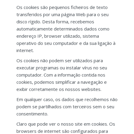
Os cookies são pequenos ficheiros de texto
transferidos por uma página Web para o seu
disco rígido. Desta forma, recebemos
automaticamente determinados dados como
endereço IP, browser utilizado, sistema
operativo do seu computador e da sua ligação à
internet.
Os cookies não podem ser utilizados para
executar programas ou instalar vírus no seu
computador. Com a informação contida nos
cookies, podemos simplificar a navegação e
exibir corretamente os nossos websites.
Em qualquer caso, os dados que recolhemos não
podem se partilhados com terceiros sem o seu
consentimento.
Claro que pode ver o nosso site em cookies. Os
browsers de internet são configurados para