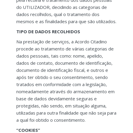
pela recolha e tratamento dos dados pessoais
do UTILIZADOR, decidindo as categorias de
dados recolhidos, qual o tratamento dos
mesmos e as finalidades para que são utilizados.
TIPO DE DADOS RECOLHIDOS
Na prestação de serviços, a Acordo Citadino
procede ao tratamento de várias categorias de
dados pessoais, tais como: nome, apelido,
dados de contato, documento de identificação,
documento de identificação fiscal, e outros e
após ter obtido o seu consentimento, sendo
tratados em conformidade com a legislação,
nomeadamente através do armazenamento em
base de dados devidamente seguras e
protegidas, não sendo, em situação alguma,
utilizadas para outra finalidade que não seja para
a qual foi obtido o consentimento.
“COOKIES”