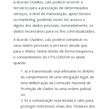
A Acordo Citadino, Lda. poderá recorrer a
terceiros para a prestação de determinados
serviços, a nível de manutenção, apoio técnico
ou marketing, podendo estes ter acesso a
alguns dos dados pessoais, nomeadamente, os
dados necessários para os fins contratualizados.
A Acordo Citadino, Lda. poderá comunicar os
seus dados pessoais a terceiros desde que,
para o efeito, tenha obtido de forma inequívoca
o consentimento do UTILIZADOR ou ainda
quando:
a) a transmissão seja efetuada no âmbito
do cumprimento de uma obrigação legal, de
uma deliberação da Comissão Nacional de
Proteção de Dados ou uma ordem judicial
ou
b) a comunicação seja levada a cabo para
proteger interesses vitais dos Titulares dos