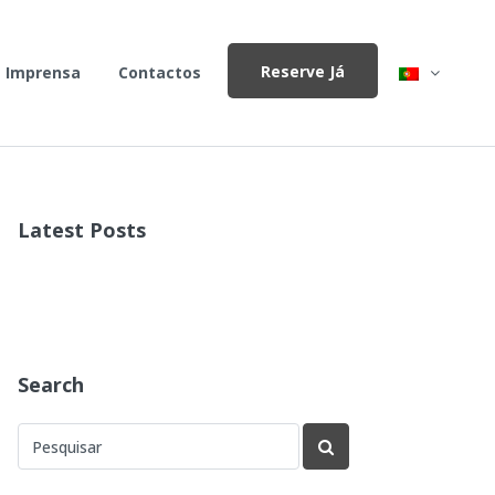
Reserve Já
Imprensa
Contactos
Latest Posts
Search