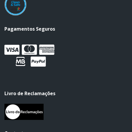
Pagamentos Seguros
Livro de Reclamações