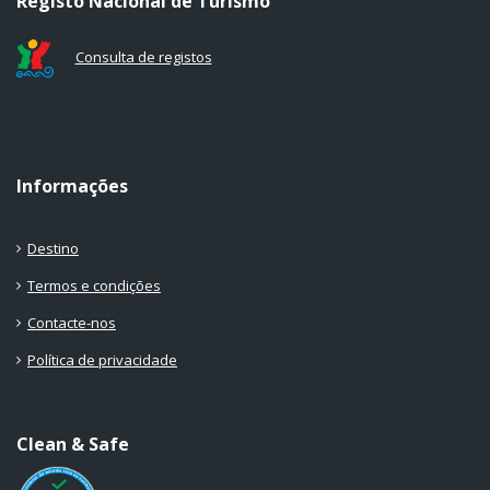
Registo Nacional de Turismo
Consulta de registos
Informações
Destino
Termos e condições
Contacte-nos
Política de privacidade
Clean & Safe