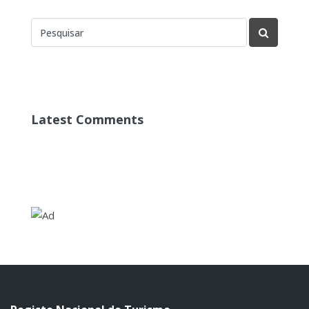
Latest Comments