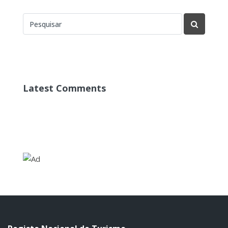
Latest Comments