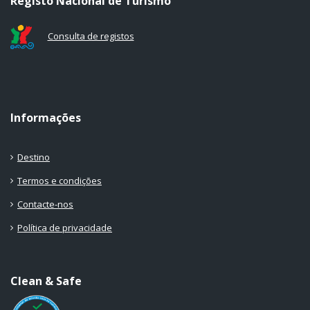
Registo Nacional de Turismo
Consulta de registos
Informações
Destino
Termos e condições
Contacte-nos
Política de privacidade
Clean & Safe