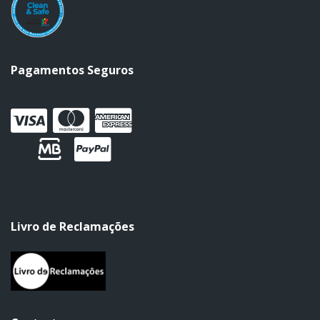
Pagamentos Seguros
Livro de Reclamações